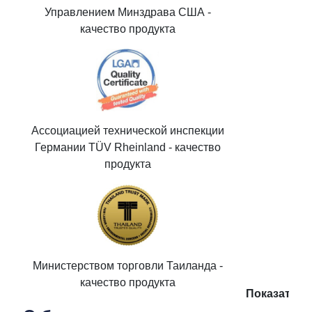
Управлением Минздрава США -
качество продукта
Ассоциацией технической инспекции
Германии TÜV Rheinland - качество
продукта
Министерством торговли Таиланда -
качество продукта
Показать п