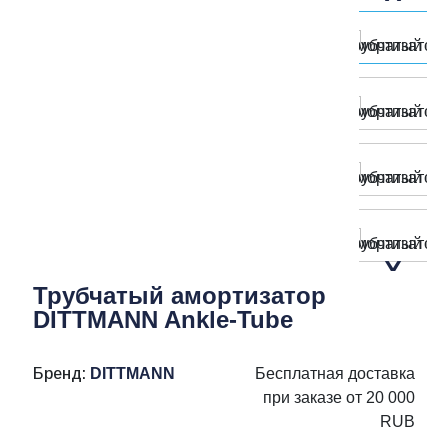
Трубчатый амортизатор
DITTMANN Ankle-Tube
Бренд:
DITTMANN
Бесплатная доставка
при заказе от 20 000
RUB