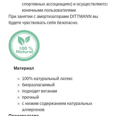
спортивных ассоциациях) и осуществляются
конечными пользователями
При занятии с амортизаторами DITTMANN вы
будете чувствовать себя безопасно.
Материал
100% натуральный латекс
биоразлагаемый
подходит веганам
прочный
с низким содержанием натуральных
аллергенов
Производство