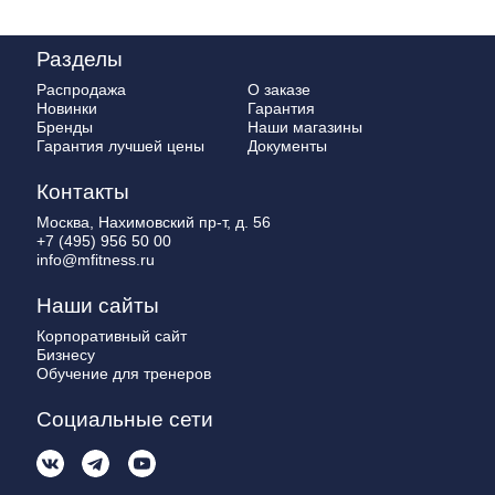
Разделы
Распродажа
О заказе
Новинки
Гарантия
Бренды
Наши магазины
Гарантия лучшей цены
Документы
Контакты
Москва, Нахимовский пр-т, д. 56
+7 (495) 956 50 00
info@mfitness.ru
Наши сайты
Корпоративный сайт
Бизнесу
Обучение для тренеров
Социальные сети