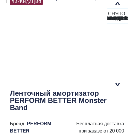
ЛИКВИДАЦИЯ
Ленточный амортизатор
PERFORM BETTER Monster
Band
Бренд:
PERFORM
Бесплатная доставка
BETTER
при заказе от 20 000