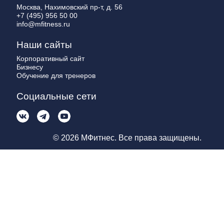
Москва, Нахимовский пр-т, д. 56
+7 (495) 956 50 00
info@mfitness.ru
Наши сайты
Корпоративный сайт
Бизнесу
Обучение для тренеров
Социальные сети
© 2026 МФитнес. Все права защищены.