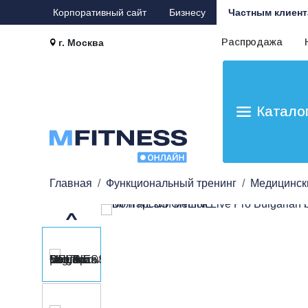
Корпоративный сайт
Бизнесу
Частным клиент
Распродажа
г. Москва
Катало
Главная
Функциональный тренинг
Медицински