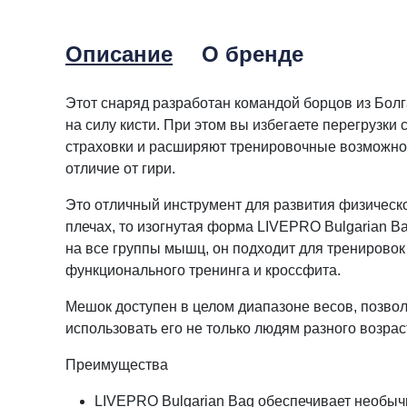
Описание
О бренде
Этот снаряд разработан командой борцов из Болг
на силу кисти. При этом вы избегаете перегрузки
страховки и расширяют тренировочные возможност
отличие от гири.
Это отличный инструмент для развития физическ
плечах, то изогнутая форма LIVEPRO Bulgarian B
на все группы мышц, он подходит для тренировок
функционального тренинга и кроссфита.
Мешок доступен в целом диапазоне весов, позвол
использовать его не только людям разного возрас
Преимущества
LIVEPRO Bulgarian Bag обеспечивает необыч