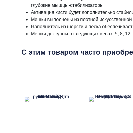
глубокие мышцы-стабилизаторы
Активация кисти будет дополнительно стабил
Мешки выполнены из плотной искусственной к
Наполнитель из шерсти и песка обеспечивае
Мешки доступны в следующих весах: 5, 8, 12,
С этим товаром часто приобр