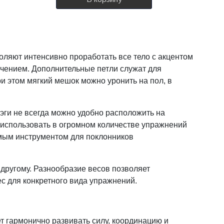
оляют интенсивно проработать все тело с акцентом
ничением. Дополнительные петли служат для
и этом мягкий мешок можно уронить на пол, в
эги не всегда можно удобно расположить на
 использовать в огромном количестве упражнений
нимым инструментом для поклонников
 другому. Разнообразие весов позволяет
ес для конкретного вида упражнений.
 гармонично развивать силу, координацию и