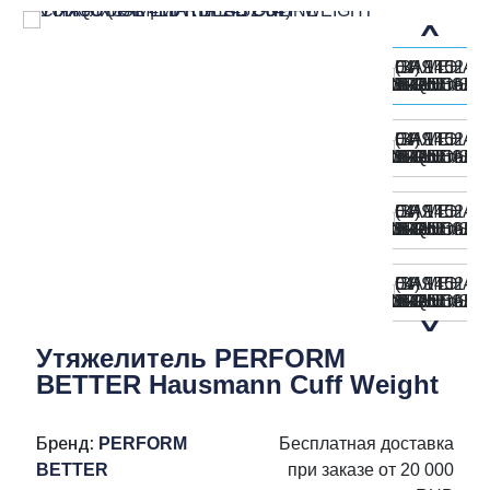
Утяжелитель PERFORM
BETTER Hausmann Cuff Weight
Бренд:
PERFORM
Бесплатная доставка
BETTER
при заказе от 20 000