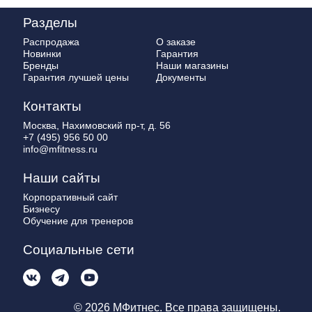
Разделы
Распродажа
О заказе
Новинки
Гарантия
Бренды
Наши магазины
Гарантия лучшей цены
Документы
Контакты
Москва, Нахимовский пр-т, д. 56
+7 (495) 956 50 00
info@mfitness.ru
Наши сайты
Корпоративный сайт
Бизнесу
Обучение для тренеров
Социальные сети
© 2026 МФитнес. Все права защищены.