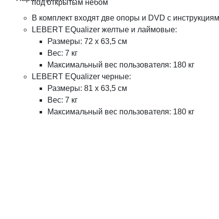
под открытым небом
В комплект входят две опоры и DVD с инструкция
LEBERT EQualizer желтые и лаймовые:
Размеры: 72 х 63,5 см
Вес: 7 кг
Максимальный вес пользователя: 180 кг
LEBERT EQualizer черные:
Размеры: 81 х 63,5 см
Вес: 7 кг
Максимальный вес пользователя: 180 кг