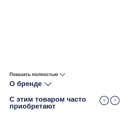
Показать полностью
О бренде
С этим товаром часто
приобретают