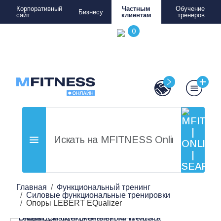
Корпоративный
Частным
Обучение
Бизнесу
сайт
клиентам
тренеров
Главная
Функциональный тренинг
Силовые функциональные тренировки
Опоры LEBERT EQualizer