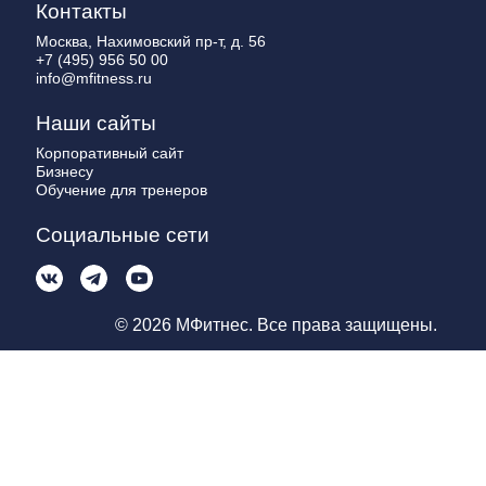
Контакты
Москва, Нахимовский пр-т, д. 56
+7 (495) 956 50 00
info@mfitness.ru
Наши сайты
Корпоративный сайт
Бизнесу
Обучение для тренеров
Социальные сети
© 2026 МФитнес. Все права защищены.