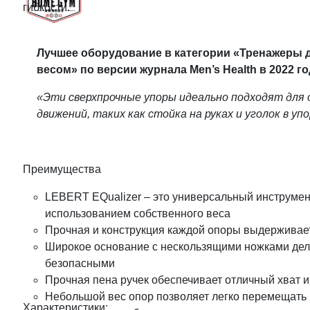
гибкости.
Лучшее оборудование в категории «Тренажеры 
весом» по версии журнала Men’s Health в 2022 г
«Эти сверхпрочные упоры идеально подходят для
движений, таких как стойка на руках и уголок в упо
Преимущества
LEBERT EQualizer – это универсальный инструмент
использованием собственного веса
Прочная и конструкция каждой опоры выдерживает
Широкое основание с нескользящими ножками дел
безопасными
Прочная пена ручек обеспечивает отличный хват и
Небольшой вес опор позволяет легко перемещать и
Характеристики: