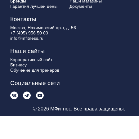
Бренды
Наши магазины
Гарантия лучшей цены
Документы
Контакты
Москва, Нахимовский пр-т, д. 56
+7 (495) 956 50 00
info@mfitness.ru
Наши сайты
Корпоративный сайт
Бизнесу
Обучение для тренеров
Социальные сети
© 2026 МФитнес. Все права защищены.