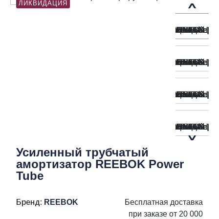
ЛИКВИДАЦИЯ
Усиленный трубчатый
амортизатор REEBOK Power
Tube
Бренд:
REEBOK
Бесплатная доставка
при заказе от 20 000