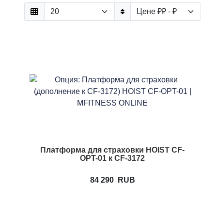
Платформа для страховки HOIST CF-
OPT-01 к CF-3172
84 290
RUB