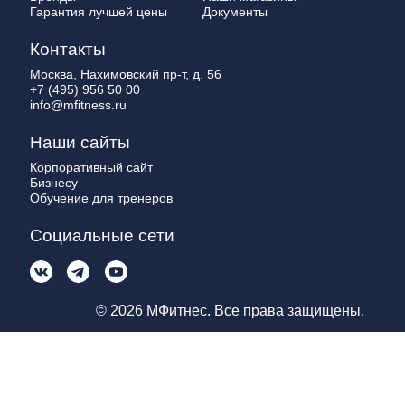
Гарантия лучшей цены
Документы
Контакты
Москва, Нахимовский пр-т, д. 56
+7 (495) 956 50 00
info@mfitness.ru
Наши сайты
Корпоративный сайт
Бизнесу
Обучение для тренеров
Социальные сети
© 2026 МФитнес. Все права защищены.