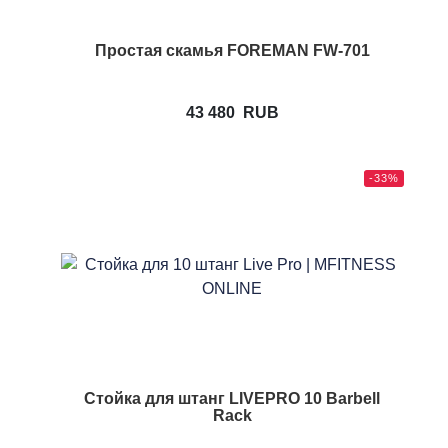
Простая скамья FOREMAN FW-701
43 480
RUB
-33%
Стойка для штанг LIVEPRO 10 Barbell
Rack