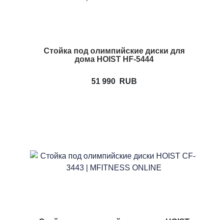
Стойка под олимпийские диски для
дома HOIST HF-5444
51 990
RUB