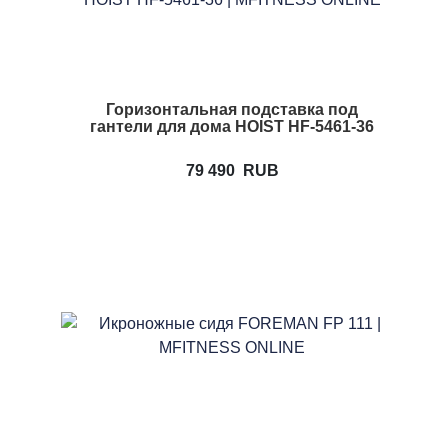
Горизонтальная подставка под
гантели для дома HOIST HF-5461-36
79 490
RUB