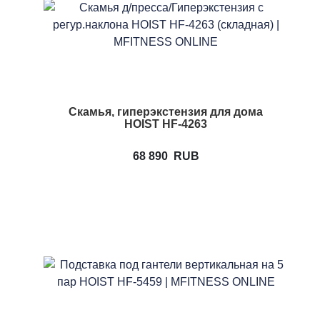
Скамья, гиперэкстензия для дома
HOIST HF-4263
68 890
RUB