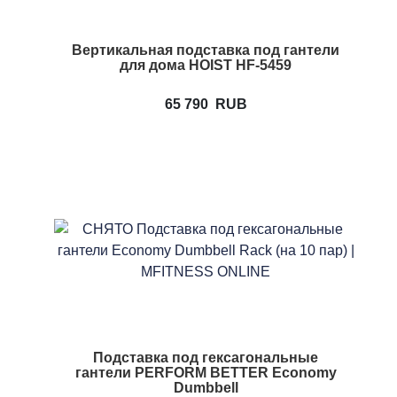
Вертикальная подставка под гантели
для дома HOIST HF-5459
65 790
RUB
Подставка под гексагональные
гантели PERFORM BETTER Economy
Dumbbell