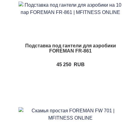
Подставка под гантели для аэробики
FOREMAN FR-861
45 250
RUB