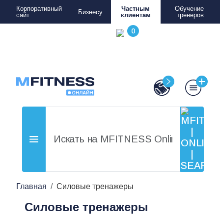
Корпоративный
Частным
Обучение
Бизнесу
сайт
клиентам
тренеров
Главная
Силовые тренажеры
Силовые тренажеры