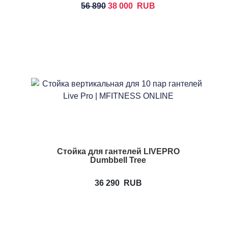
56 890
38 000
RUB
Стойка для гантелей LIVEPRO
Dumbbell Tree
36 290
RUB