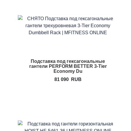
Подставка под гексагональные
гантели PERFORM BETTER 3-Tier
Economy Du
81 090
RUB