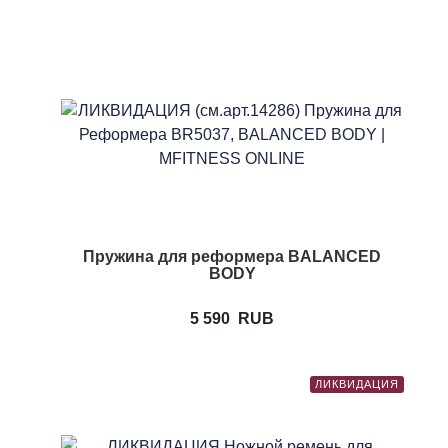
Пружина для реформера BALANCED
BODY
5 590
RUB
ЛИКВИДАЦИЯ