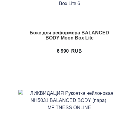
Бокс для реформера BALANCED
BODY Moon Box Lite
6 990
RUB