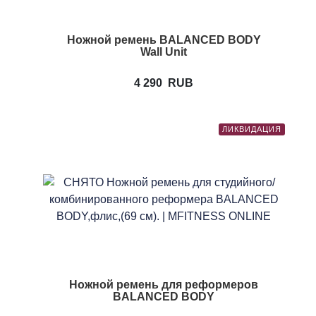
Ножной ремень BALANCED BODY
Wall Unit
4 290
RUB
ЛИКВИДАЦИЯ
Ножной ремень для реформеров
BALANCED BODY