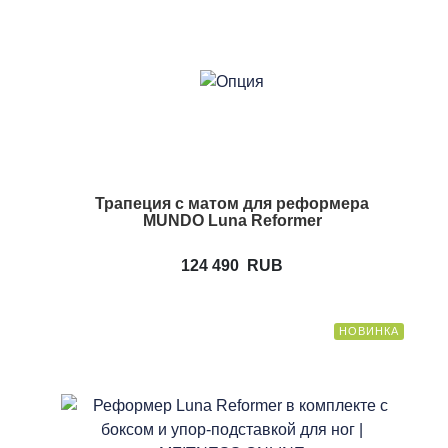
Трапеция с матом для реформера
MUNDO Luna Reformer
124 490
RUB
НОВИНКА