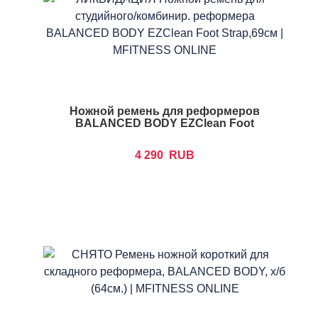
Ножной ремень для реформеров
BALANCED BODY EZClean Foot
4 290
RUB