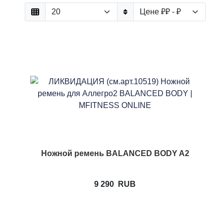
Ножной ремень BALANCED BODY A2
9 290
RUB