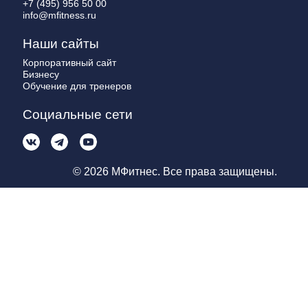
+7 (495) 956 50 00
info@mfitness.ru
Наши сайты
Корпоративный сайт
Бизнесу
Обучение для тренеров
Социальные сети
© 2026 МФитнес. Все права защищены.