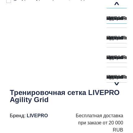
Тренировочная сетка LIVEPRO
Agility Grid
Бренд:
LIVEPRO
Бесплатная доставка
при заказе от 20 000
RUB