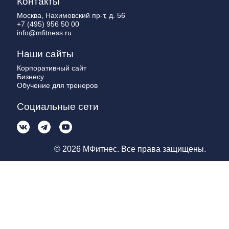
Контакты
Москва, Нахимовский пр-т, д. 56
+7 (495) 956 50 00
info@mfitness.ru
Наши сайты
Корпоративный сайт
Бизнесу
Обучение для тренеров
Социальные сети
© 2026 МФитнес. Все права защищены.