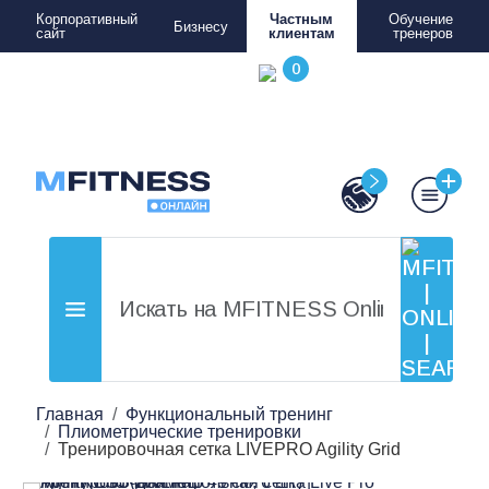
Корпоративный
Частным
Обучение
Бизнесу
сайт
клиентам
тренеров
Главная
Функциональный тренинг
Плиометрические тренировки
Тренировочная сетка LIVEPRO Agility Grid