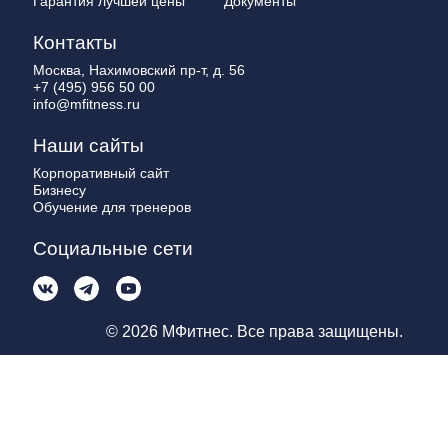
Гарантия лучшей цены
Документы
Контакты
Москва, Нахимовский пр-т, д. 56
+7 (495) 956 50 00
info@mfitness.ru
Наши сайты
Корпоративный сайт
Бизнесу
Обучение для тренеров
Социальные сети
© 2026 МФитнес. Все права защищены.