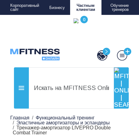
Корпоративный
Частным
Обучение
Бизнесу
сайт
клиентам
тренеров
Главная
Функциональный тренинг
Эластичные амортизаторы и эспандеры
Тренажер-амортизатор LIVEPRO Double
Combat Trainer