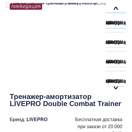
ЛИКВИДАЦИЯ
Тренажер-амортизатор
LIVEPRO Double Combat Trainer
Бренд:
LIVEPRO
Бесплатная доставка
при заказе от 20 000