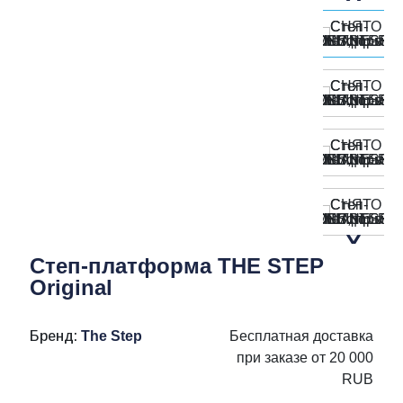
Степ-платформа THE STEP
Original
Бренд:
The Step
Бесплатная доставка
при заказе от 20 000
RUB