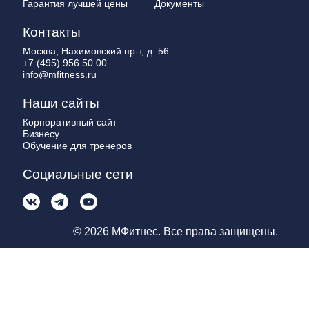
Гарантия лучшей цены
Документы
Контакты
Москва, Нахимовский пр-т, д. 56
+7 (495) 956 50 00
info@mfitness.ru
Наши сайты
Корпоративный сайт
Бизнесу
Обучение для тренеров
Социальные сети
© 2026 МФитнес. Все права защищены.