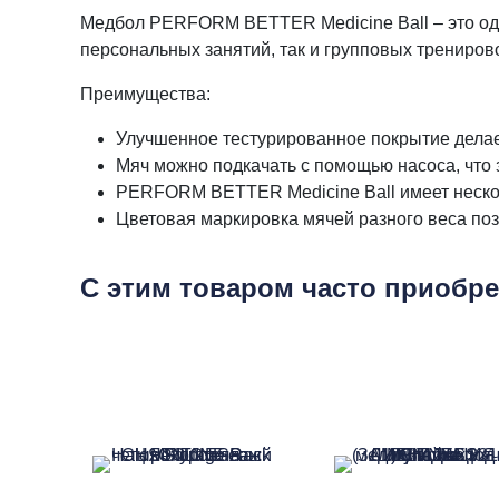
Медбол PERFORM BETTER Medicine Ball – это один
персональных занятий, так и групповых трениров
Преимущества:
Улучшенное тестурированное покрытие дела
Мяч можно подкачать с помощью насоса, что 
PERFORM BETTER Medicine Ball имеет неско
Цветовая маркировка мячей разного веса поз
С этим товаром часто приобр