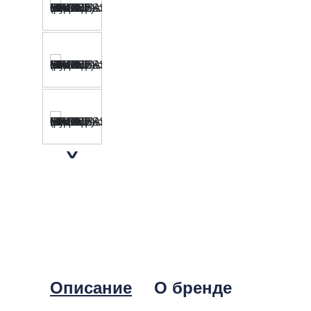
Описание
О бренде