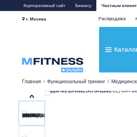
Корпоративный сайт
Бизнесу
Частным клиент
Распродажа
г. Москва
Катало
Главная
Функциональный тренинг
Медицински