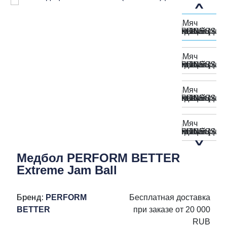
Медбол PERFORM BETTER
Extreme Jam Ball
Бренд:
PERFORM
Бесплатная доставка
BETTER
при заказе от 20 000
RUB