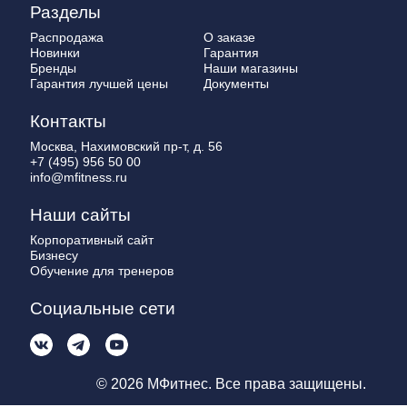
Разделы
Распродажа
О заказе
Новинки
Гарантия
Бренды
Наши магазины
Гарантия лучшей цены
Документы
Контакты
Москва, Нахимовский пр-т, д. 56
+7 (495) 956 50 00
info@mfitness.ru
Наши сайты
Корпоративный сайт
Бизнесу
Обучение для тренеров
Социальные сети
© 2026 МФитнес. Все права защищены.