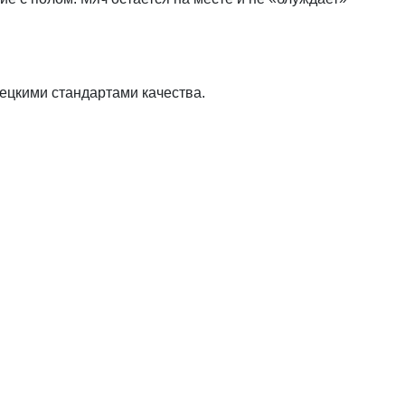
ецкими стандартами качества.