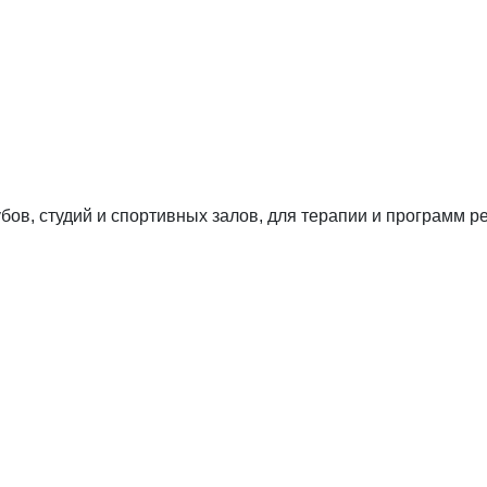
в, студий и спортивных залов, для терапии и программ р