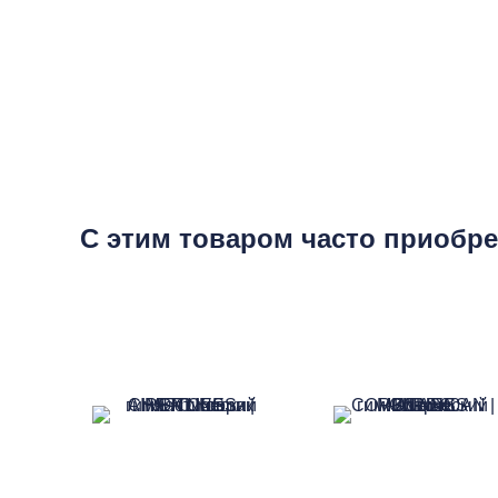
С этим товаром часто приобр