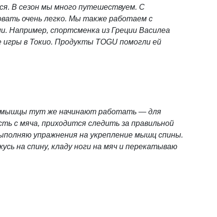
ся. В сезон мы много путешествуем. С
ать очень легко. Мы также работаем с
. Например, спортсменка из Греции Василеа
 игры в Токио. Продукты TOGU помогли ей
, и мышцы тут же начинают работать — для
сть с мяча, приходится следить за правильной
 выполняю упражнения на укрепление мышц спины.
жусь на спину, кладу ноги на мяч и перекатываю