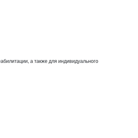
еабилитации, а также для индивидуального