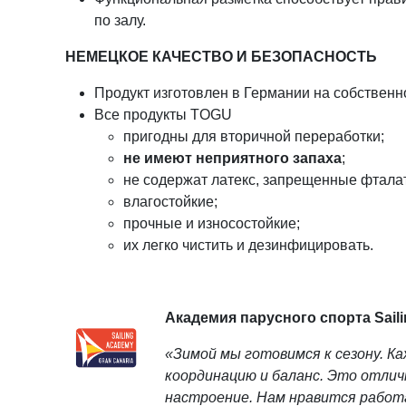
по залу.
НЕМЕЦКОЕ КАЧЕСТВО И БЕЗОПАСНОСТЬ
Продукт изготовлен в Германии на собствен
Все продукты TOGU
пригодны для вторичной переработки;
не имеют неприятного запаха
;
не содержат латекс, запрещенные фтала
влагостойкие;
прочные и износостойкие;
их легко чистить и дезинфицировать.
Академия парусного спорта Sail
«Зимой мы готовимся к сезону. К
координацию и баланс. Это отлич
настроение. Нам нравится работ