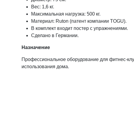
Вес: 1,6 кг.
Максимальная нагрузка: 500 кг.
Материал: Ruton (патент компании TOGU).
В комплект входит постер с упражнениями.
Сделано в Германии.
Назначение
Профессиональное оборудование для фитнес-клубо
использования дома.