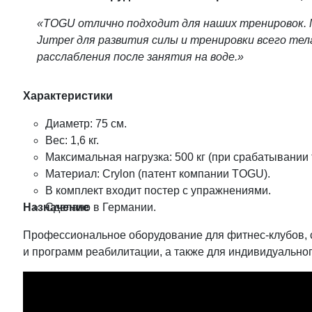
«TOGU отлично подходит для наших тренировок. М
Jumper для развития силы и тренировки всего тел
расслабления после занятия на воде.»
Характеристики
Диаметр: 75 см.
Вес: 1,6 кг.
Максимальная нагрузка: 500 кг (при срабатывании т
Материал: Crylon (патент компании TOGU).
В комплект входит постер с упражнениями.
Назначение
Сделано в Германии.
Профессиональное оборудование для фитнес-клубов, с
и программ реабилитации, а также для индивидуально