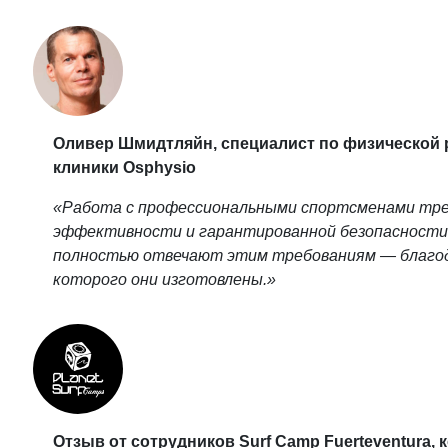
Оливер Шмидтляйн, специалист по физической 
клиники Osphysio
«Работа с профессиональными спортсменами тр
эффективности и гарантированной безопасности.
полностью отвечают этим требованиям — благод
которого они изготовлены.»
Отзыв от сотрудников Surf Camp Fuerteventura, 