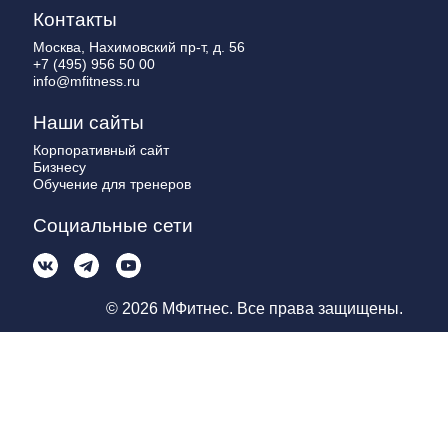
Контакты
Москва, Нахимовский пр-т, д. 56
+7 (495) 956 50 00
info@mfitness.ru
Наши сайты
Корпоративный сайт
Бизнесу
Обучение для тренеров
Социальные сети
© 2026 МФитнес. Все права защищены.