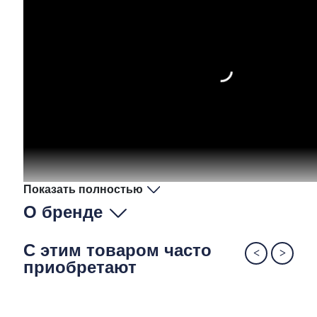
Показать полностью
О бренде
С этим товаром часто
приобретают