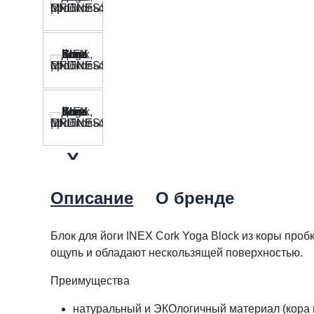
Описание
О бренде
Блок для йоги INEX Cork Yoga Block из коры про
ощупь и обладают нескользящей поверхностью.
Преимущества
натуральный и ЭКОлогичный материал (кора