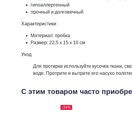
гипоаллергенный
прочный и долговечный
Характеристики
Материал: пробка
Размер: 22,5 х 15 х 10 см
Уход
Для протирки используйте кусочек ткани, 
воде. Протрите и вытрите его насухо полоте
С этим товаром часто приобр
-34%