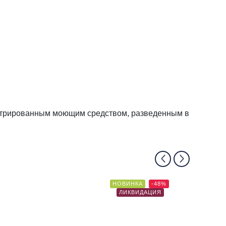
ентрированным моющим средством, разведенным в
НОВИНКА
-48%
ЛИКВИДАЦИЯ