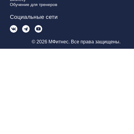
Обучение для тренеров
Социальные сети
© 2026 МФитнес. Все права защищены.