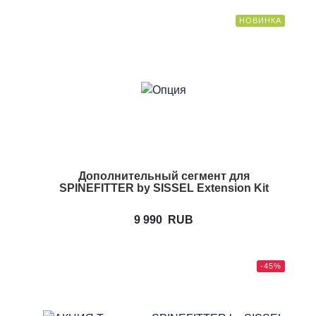
НОВИНКА
Дополнительный сегмент для
SPINEFITTER by SISSEL Extension Kit
9 990
RUB
-45%