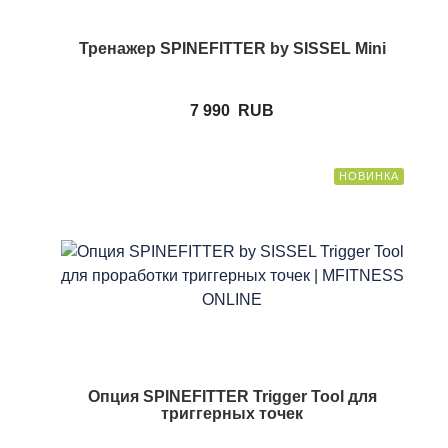
Тренажер SPINEFITTER by SISSEL Mini
7 990
RUB
НОВИНКА
Опция SPINEFITTER Trigger Tool для
триггерных точек