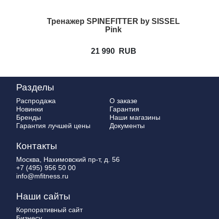
Тренажер SPINEFITTER by SISSEL
Pink
21 990
RUB
Разделы
Распродажа
О заказе
Новинки
Гарантия
Бренды
Наши магазины
Гарантия лучшей цены
Документы
Контакты
Москва, Нахимовский пр-т, д. 56
+7 (495) 956 50 00
info@mfitness.ru
Наши сайты
Корпоративный сайт
Бизнесу