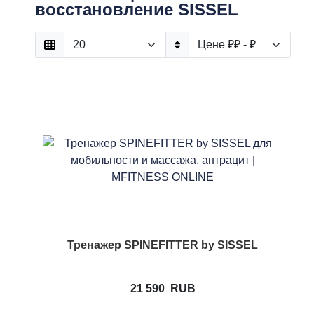
восстановление SISSEL
Тренажер SPINEFITTER by SISSEL
21 590
RUB