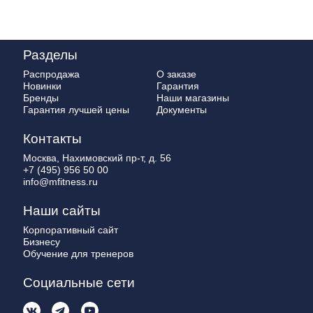
EPIFLOW
Разделы
Распродажа
О заказе
Новинки
Гарантия
Бренды
Наши магазины
Гарантия лучшей цены
Документы
Контакты
Москва, Нахимовский пр-т, д. 56
+7 (495) 956 50 00
info@mfitness.ru
Наши сайты
Корпоративный сайт
Бизнесу
Обучение для тренеров
Социальные сети