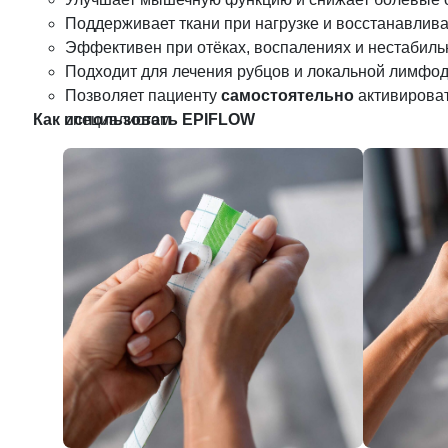
Поддерживает ткани при нагрузке и восстанавлива
Эффективен при отёках, воспалениях и нестабиль
Подходит для лечения рубцов и локальной лимфо
Позволяет пациенту
самостоятельно
активироват
Как использовать EPIFLOW
специалистом