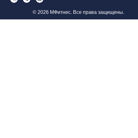
© 2026 МФитнес. Все права защищены.