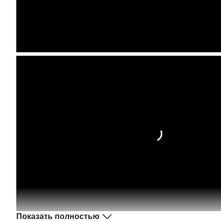
Показать полностью