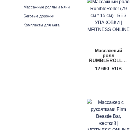
Массажные роллы и мячи
Беговые дорожки
Комплекты для бега
Массажный
ролл
RUMBLEROLLER
Large
12 690
RUB