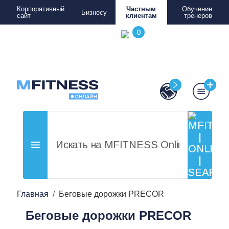
Корпоративный
Частным
Обучение
Бизнесу
сайт
клиентам
тренеров
Главная
Беговые дорожки PRECOR
Беговые дорожки PRECOR