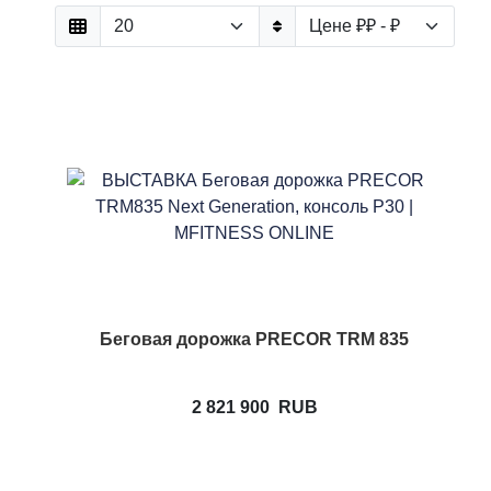
Беговая дорожка PRECOR TRM 835
2 821 900
RUB