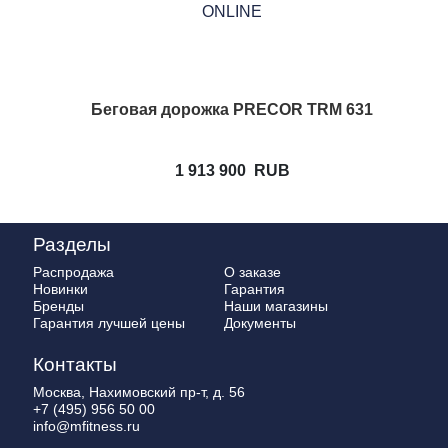
Беговая дорожка PRECOR TRM 631
1 913 900
RUB
Разделы
Распродажа
О заказе
Новинки
Гарантия
Бренды
Наши магазины
Гарантия лучшей цены
Документы
Контакты
Москва, Нахимовский пр-т, д. 56
+7 (495) 956 50 00
info@mfitness.ru