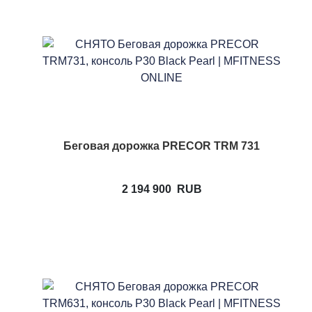
Беговая дорожка PRECOR TRM 731
2 194 900
RUB