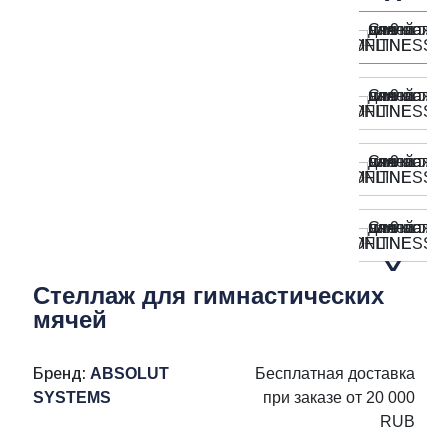
Стеллаж для гимнастических
мячей
Бренд:
ABSOLUT
Бесплатная доставка
SYSTEMS
при заказе от 20 000
RUB