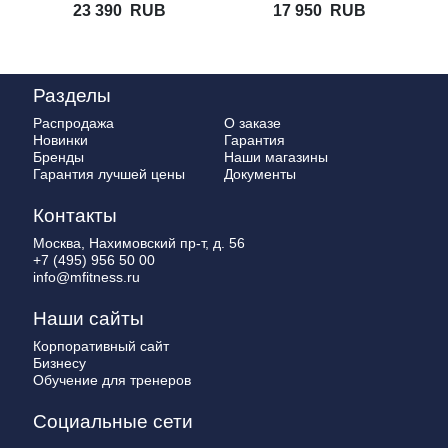
23 390
RUB
17 950
RUB
SYSTEMS
Разделы
Распродажа
О заказе
Новинки
Гарантия
Бренды
Наши магазины
Гарантия лучшей цены
Документы
Контакты
Москва, Нахимовский пр-т, д. 56
+7 (495) 956 50 00
info@mfitness.ru
Наши сайты
Корпоративный сайт
Бизнесу
Обучение для тренеров
Социальные сети