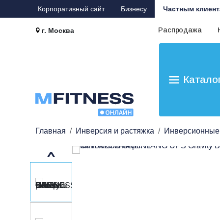
Корпоративный сайт
Бизнесу
Частным клиент
Распродажа
г. Москва
Катало
Главная
Инверсия и растяжка
Инверсионные