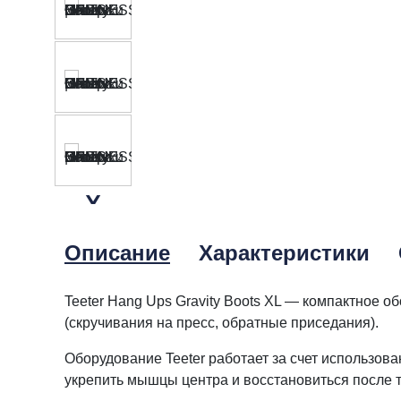
Описание
Характеристики
Teeter Hang Ups Gravity Boots XL — компактное 
(скручивания на пресс, обратные приседания).
Оборудование Teeter работает за счет использова
укрепить мышцы центра и восстановиться после 