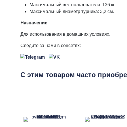
Максимальный вес пользователя: 136 кг.
Максимальный диаметр турника: 3,2 см.
Назначение
Для использования в домашних условиях.
Следите за нами в соцсетях:
С этим товаром часто приобр