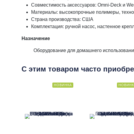
Совместимость аксессуаров: Omni-Deck и We
Материалы: высокопрочные полимеры, технол
Страна производства: США
Комплектация: ручной насос, настенное креп
Назначение
Оборудование для домашнего использовани
С этим товаром часто приобр
НОВИНКА
НОВИНК