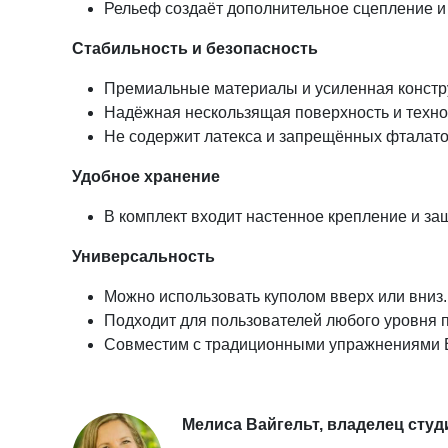
Рельеф создаёт дополнительное сцепление и 
Стабильность и безопасность
Премиальные материалы и усиленная констр
Надёжная нескользящая поверхность и техно
Не содержит латекса и запрещённых фталато
Удобное хранение
В комплект входит настенное крепление и за
Универсальность
Можно использовать куполом вверх или вниз.
Подходит для пользователей любого уровня 
Совместим с традиционными упражнениями 
Мелиса Вайгельт, владелец студи