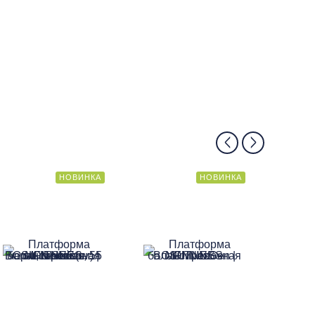
НОВИНКА
НОВИНКА