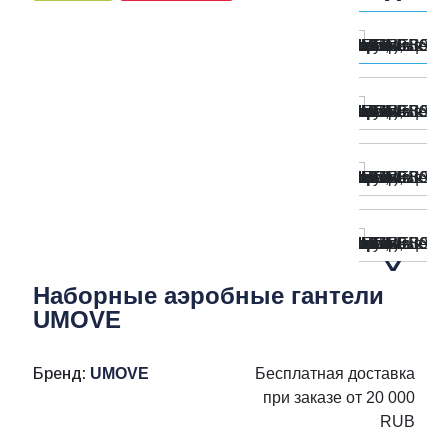
Наборные аэробные гантели
UMOVE
Бренд:
UMOVE
Бесплатная доставка
при заказе от 20 000
RUB