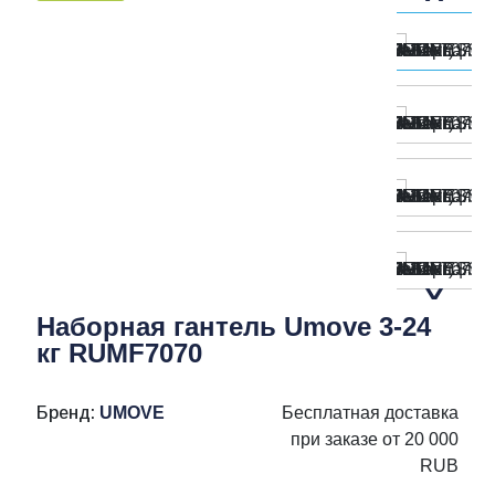
Наборная гантель Umove 3-24
кг RUMF7070
Бренд:
UMOVE
Бесплатная доставка
при заказе от 20 000
RUB