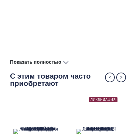
Показать полностью
С этим товаром часто
приобретают
ЛИКВИДАЦИЯ