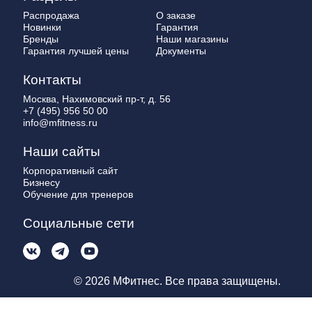
Распродажа
О заказе
Новинки
Гарантия
Бренды
Наши магазины
Гарантия лучшей цены
Документы
Контакты
Москва, Нахимовский пр-т, д. 56
+7 (495) 956 50 00
info@mfitness.ru
Наши сайты
Корпоративный сайт
Бизнесу
Обучение для тренеров
Социальные сети
© 2026 МФитнес. Все права защищены.