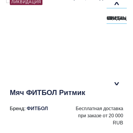
ЛИКВИДАЦИЯ
Мяч ФИТБОЛ Ритмик
Бренд:
ФИТБОЛ
Бесплатная доставка
при заказе от 20 000
RUB