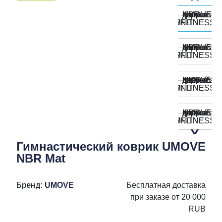
Гимнастический коврик UMOVE
NBR Mat
Бренд:
UMOVE
Бесплатная доставка
при заказе от 20 000
RUB