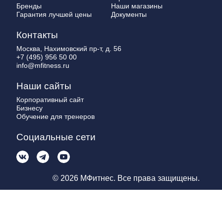
Бренды
Наши магазины
Гарантия лучшей цены
Документы
Контакты
Москва, Нахимовский пр-т, д. 56
+7 (495) 956 50 00
info@mfitness.ru
Наши сайты
Корпоративный сайт
Бизнесу
Обучение для тренеров
Социальные сети
© 2026 МФитнес. Все права защищены.