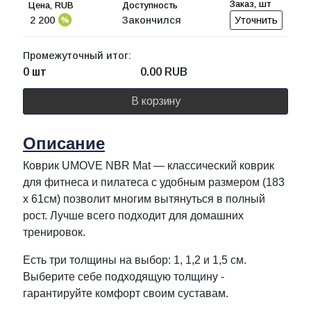
2 200
Закончился
Уточнить
Промежуточный итог:
0 шт
0.00
RUB
В корзину
Описание
Коврик UMOVE NBR Mat — классический коврик
для фитнеса и пилатеса с удобным размером (183
х 61см) позволит многим вытянуться в полный
рост. Лучше всего подходит для домашних
тренировок.
Есть три толщины на выбор: 1, 1,2 и 1,5 см.
Выберите себе подходящую толщину -
гарантируйте комфорт своим суставам.