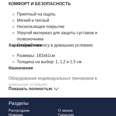
КОМФОРТ И БЕЗОПАСНОСТЬ
Приятный на ощупь
Мягкий и теплый
Нескользящее покрытие
Упругий материал для защиты суставов и
позвоночника
Характеристики
Стойкий к износу в домашних условиях
Размеры: 183х61см
Толщина на выбор: 1, 1,2 и 1,5 см
Назначение
Оборудование индивидуальных тренировок в
домашних условиях
Показать полностью
Разделы
Распродажа
О заказе
Новинки
Гарантия