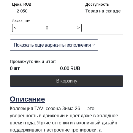
2 050
Товар на складе
<
>
Показать еще варианты исполнения
Промежуточный итог:
0 шт
0.00
RUB
В корзину
Описание
Коллекция TAVI сезона Зима 26 — это
уверенность в движении и цвет даже в холодное
время года. Яркие оттенки и лаконичный дизайн
поддерживают настроение тренировки, а