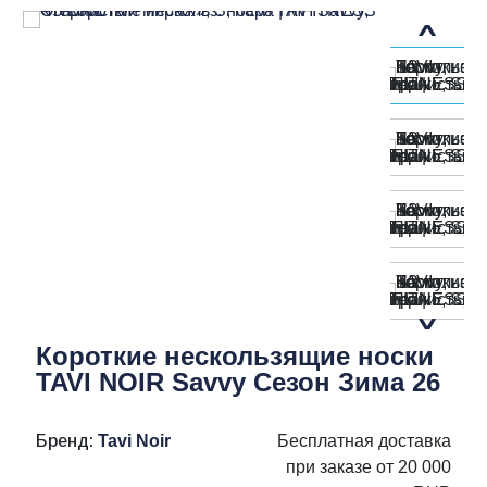
Короткие нескользящие носки
TAVI NOIR Savvy Сезон Зима 26
Бренд:
Tavi Noir
Бесплатная доставка
при заказе от 20 000