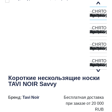
Короткие нескользящие носки
TAVI NOIR Savvy
Бренд:
Tavi Noir
Бесплатная доставка
при заказе от 20 000
RUB