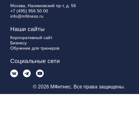
Москва, Нахимовский пр-т, д. 56
+7 (495) 956 50 00
info@mfitness.ru
Наши сайты
Корпоративный сайт
Бизнесу
Обучение для тренеров
Социальные сети
© 2026 МФитнес. Все права защищены.