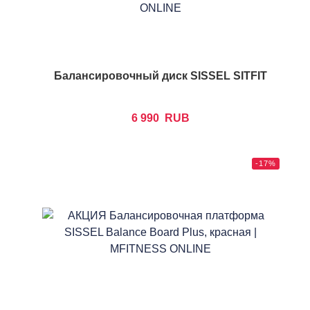
Балансировочный диск SISSEL SITFIT
6 990
RUB
-17%