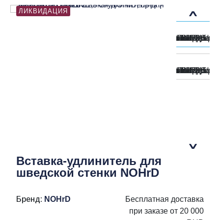
ЛИКВИДАЦИЯ
Вставка-удлинитель для
шведской стенки NOHrD
Бренд:
NOHrD
Бесплатная доставка
при заказе от 20 000