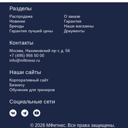
Разделы
Распродажа
О заказе
Новинки
Гарантия
Бренды
Наши магазины
Гарантия лучшей цены
Документы
Контакты
Москва, Нахимовский пр-т, д. 56
+7 (495) 956 50 00
info@mfitness.ru
Наши сайты
Корпоративный сайт
Бизнесу
Обучение для тренеров
Социальные сети
© 2026 МФитнес. Все права защищены.