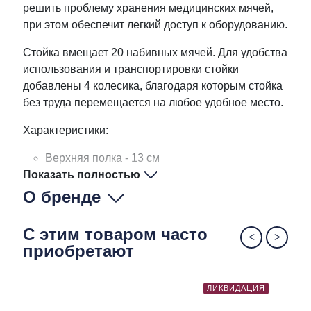
решить проблему хранения медицинских мячей,
при этом обеспечит легкий доступ к оборудованию.
Стойка вмещает 20 набивных мячей. Для удобства
использования и транспортировки стойки
добавлены 4 колесика, благодаря которым стойка
без труда перемещается на любое удобное место.
Характеристики:
Верхняя полка - 13 см
Показать полностью
Нижняя полка - 18 см
О бренде
С этим товаром часто
приобретают
ЛИКВИДАЦИЯ