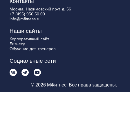
Контакты
Москва, Нахимовский пр-т, д. 56
+7 (495) 956 50 00
info@mfitness.ru
Наши сайты
Корпоративный сайт
Бизнесу
Обучение для тренеров
Социальные сети
© 2026 МФитнес. Все права защищены.