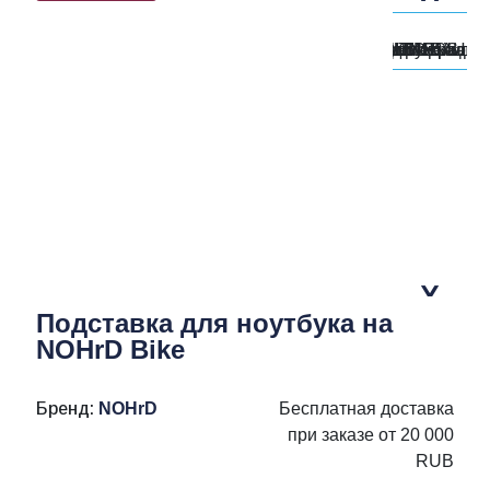
Подставка для ноутбука на
NOHrD Bike
Бренд:
NOHrD
Бесплатная доставка
при заказе от 20 000
RUB