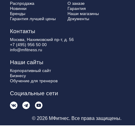
Распродажа
О заказе
Новинки
Гарантия
Бренды
Наши магазины
Гарантия лучшей цены
Документы
Контакты
Москва, Нахимовский пр-т, д. 56
+7 (495) 956 50 00
info@mfitness.ru
Наши сайты
Корпоративный сайт
Бизнесу
Обучение для тренеров
Социальные сети
© 2026 МФитнес. Все права защищены.