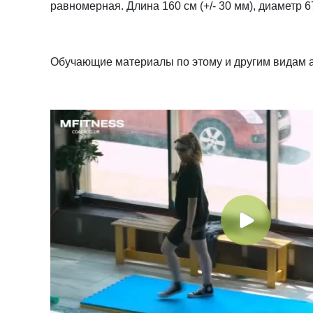
равномерная. Длина 160 см (+/- 30 мм), диаметр 67
Обучающие материалы по этому и другим видам 