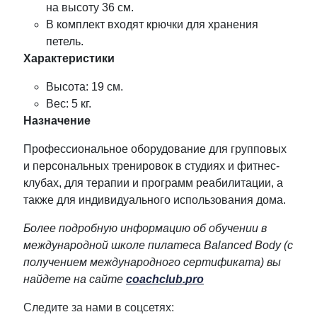
на высоту 36 см.
В комплект входят крючки для хранения
петель.
Характеристики
Высота: 19 см.
Вес: 5 кг.
Назначение
Профессиональное оборудование для групповых
и персональных тренировок в студиях и фитнес-
клубах, для терапии и программ реабилитации, а
также для индивидуального использования дома.
Более подробную информацию об обучении в
международной школе пилатеса
Balanced
Body
(с
получением международного сертификата) вы
найдете на сайте
coachclub
.
pro
Следите за нами в соцсетях: