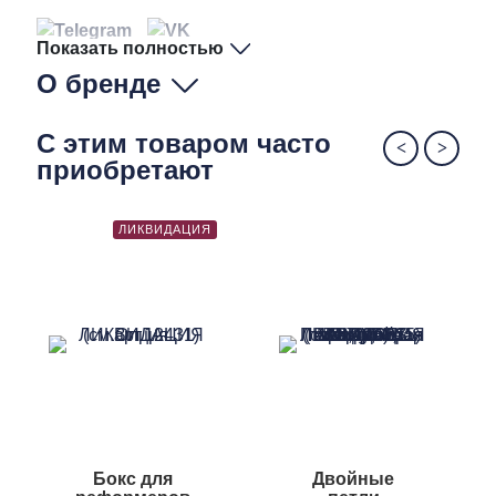
Показать полностью
О бренде
С этим товаром часто
приобретают
ЛИКВИДАЦИЯ
Бокс для
Двойные