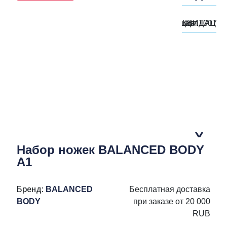
Набор ножек BALANCED BODY
A1
Бренд:
BALANCED
Бесплатная доставка
BODY
при заказе от 20 000
RUB