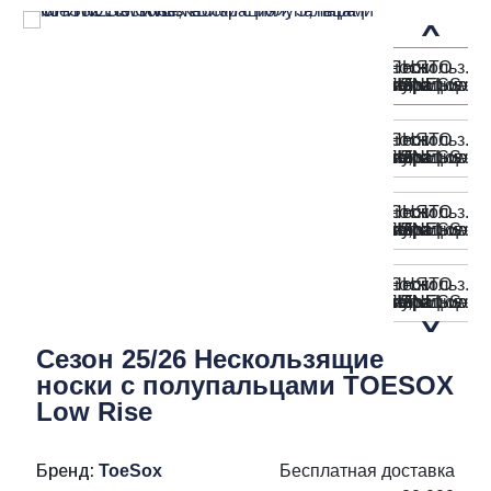
Сезон 25/26 Нескользящие
носки с полупальцами TOESOX
Low Rise
Бренд:
ToeSox
Бесплатная доставка