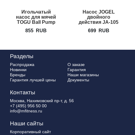
Игольчатый
Насос JOGEL
насос для мячей
двойного
TOGU Ball Pump
действия JA-105
855
RUB
699
RUB
Разделы
Распродажа
О заказе
Новинки
Гарантия
Бренды
Наши магазины
Гарантия лучшей цены
Документы
Контакты
Москва, Нахимовский пр-т, д. 56
+7 (495) 956 50 00
info@mfitness.ru
Наши сайты
Корпоративный сайт