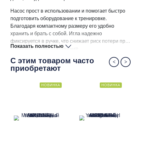
Насос прост в использовании и помогает быстро
подготовить оборудование к тренировке.
Благодаря компактному размеру его удобно
хранить и брать с собой. Игла надежно
фиксируется в ручке, что снижает риск потери при
Показать полностью
хранении и транспортировке.
С этим товаром часто
приобретают
НОВИНКА
НОВИНКА