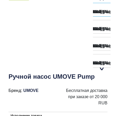
Ручной насос UMOVE Pump
Бренд:
UMOVE
Бесплатная доставка
при заказе от 20 000
RUB