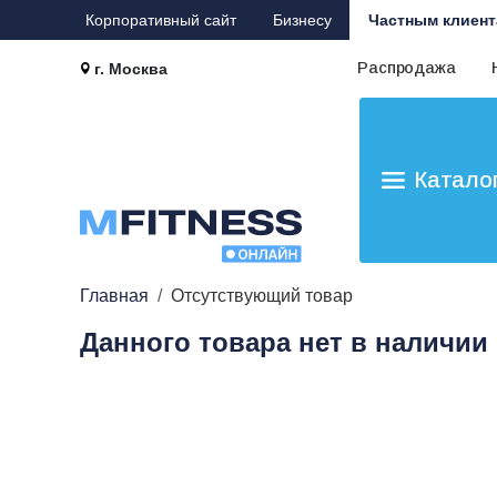
Корпоративный сайт
Бизнесу
Частным клиент
Распродажа
г. Москва
Катало
Главная
Отсутствующий товар
Данного товара нет в наличии 