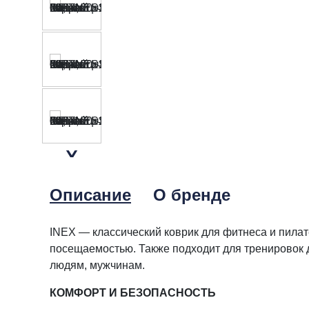
Описание
О бренде
INEX — классический коврик для фитнеса и пилат
посещаемостью. Также подходит для тренировок 
людям, мужчинам.
КОМФОРТ И БЕЗОПАСНОСТЬ