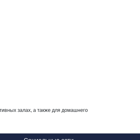
тивных залах, а также для домашнего