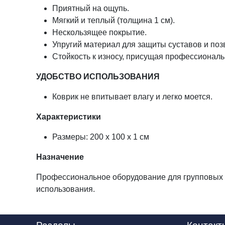
Приятный на ощупь.
Мягкий и теплый (толщина 1 см).
Нескользящее покрытие.
Упругий материал для защиты суставов и поз
Стойкость к износу, присущая профессионал
УДОБСТВО ИСПОЛЬЗОВАНИЯ
Коврик не впитывает влагу и легко моется.
Характеристики
Размеры: 200 х 100 х 1 см
Назначение
Профессиональное оборудование для групповых и
использования.