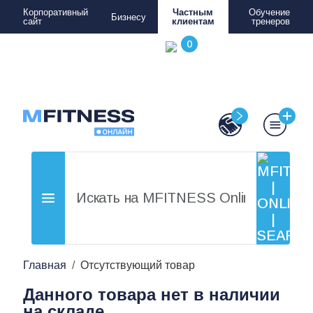
Корпоративный
Частным
Обучение
Бизнесу
сайт
клиентам
тренеров
Главная
Отсутствующий товар
Данного товара нет в наличии
на складе