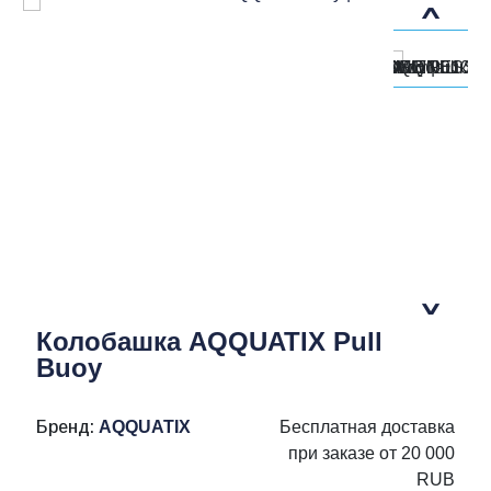
Колобашка AQQUATIX Pull
Buoy
Бренд:
AQQUATIX
Бесплатная доставка
при заказе от 20 000
RUB