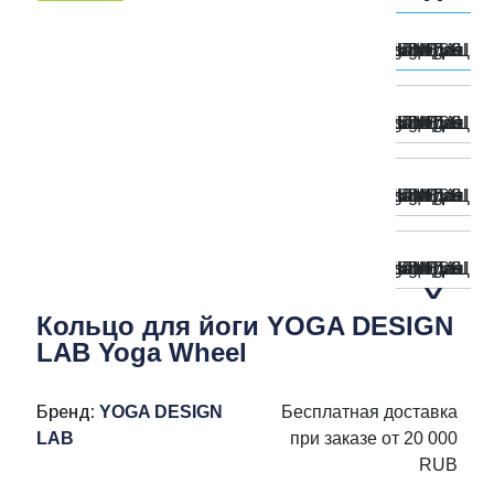
Кольцо для йоги YOGA DESIGN
LAB Yoga Wheel
Бренд:
YOGA DESIGN
Бесплатная доставка
LAB
при заказе от 20 000
RUB