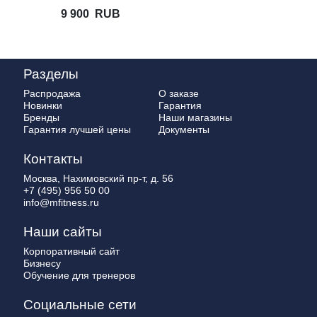
9 900
RUB
Разделы
Распродажа
О заказе
Новинки
Гарантия
Бренды
Наши магазины
Гарантия лучшей цены
Документы
Контакты
Москва, Нахимовский пр-т, д. 56
+7 (495) 956 50 00
info@mfitness.ru
Наши сайты
Корпоративный сайт
Бизнесу
Обучение для тренеров
Социальные сети