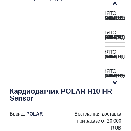
Кардиодатчик POLAR H10 HR
Sensor
Бренд:
POLAR
Бесплатная доставка
при заказе от 20 000
RUB