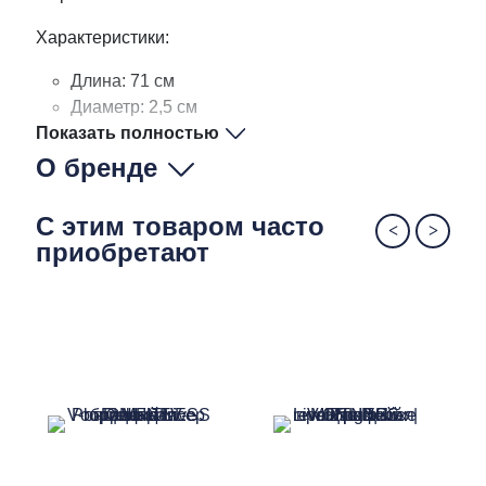
Характеристики:
Длина: 71 см
Диаметр: 2,5 см
Показать полностью
Вес: 3 кг
О бренде
С этим товаром часто
приобретают