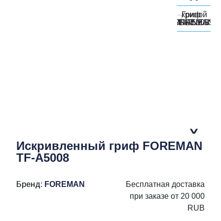
Искривленный гриф FOREMAN
TF-A5008
Бренд:
FOREMAN
Бесплатная доставка
при заказе от 20 000
RUB