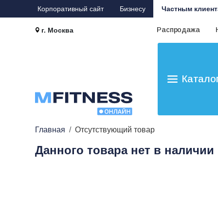
Корпоративный сайт
Бизнесу
Частным клиент
Распродажа
г. Москва
Катало
Главная
Отсутствующий товар
Данного товара нет в наличии 