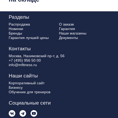
Разделы
Распродажа
О заказе
Новинки
Гарантия
Бренды
Наши магазины
Гарантия лучшей цены
Документы
Контакты
Москва, Нахимовский пр-т, д. 56
+7 (495) 956 50 00
info@mfitness.ru
Наши сайты
Корпоративный сайт
Бизнесу
Обучение для тренеров
Социальные сети