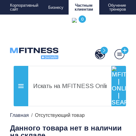
Корпоративный
Частным
Обучение
Бизнесу
сайт
клиентам
тренеров
Главная
Отсутствующий товар
Данного товара нет в наличии
на складе