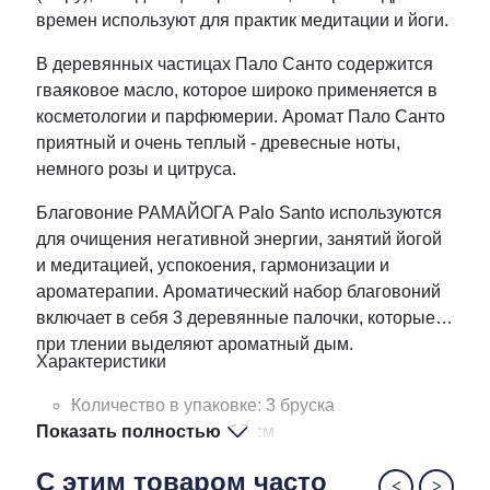
времен используют для практик медитации и йоги.
В деревянных частицах Пало Санто содержится
гваяковое масло, которое широко применяется в
косметологии и парфюмерии. Аромат Пало Санто
приятный и очень теплый - древесные ноты,
немного розы и цитруса.
Благовоние РАМАЙОГА Palo Santo используются
для очищения негативной энергии, занятий йогой
и медитацией, успокоения, гармонизации и
ароматерапии. Ароматический набор благовоний
включает в себя 3 деревянные палочки, которые
при тлении выделяют ароматный дым.
Характеристики
Количество в упаковке: 3 бруска
Показать полностью
Размер палочки: 8 -10 см
С этим товаром часто