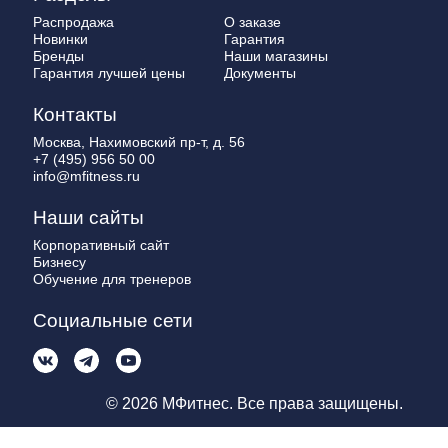
Распродажа
О заказе
Новинки
Гарантия
Бренды
Наши магазины
Гарантия лучшей цены
Документы
Контакты
Москва, Нахимовский пр-т, д. 56
+7 (495) 956 50 00
info@mfitness.ru
Наши сайты
Корпоративный сайт
Бизнесу
Обучение для тренеров
Социальные сети
© 2026 МФитнес. Все права защищены.