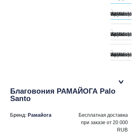
Благовония РАМАЙОГА Palo
Santo
Бренд:
Рамайога
Бесплатная доставка
при заказе от 20 000
RUB