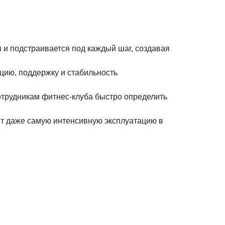
я и подстраивается под каждый шаг, создавая
ацию, поддержку и стабильность
сотрудникам фитнес-клуба быстро определить
т даже самую интенсивную эксплуатацию в