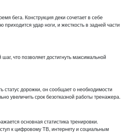
мя бега. Конструкция деки сочетает в себе
 приходится удар ноги, и жесткость в задней части
шаг, что позволяет достигнуть максимальной
ть статус дорожки, он сообщает о необходимости
но увеличить срок безотказной работы тренажера.
ажается основная статистика тренировки.
ступ к цифровому ТВ, интернету и социальным