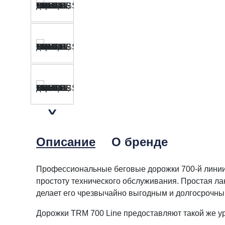
Описание
О бренде
Профессиональные беговые дорожки 700-й линии 
простоту технического обслуживания. Простая л
делает его чрезвычайно выгодным и долгосрочн
Дорожки TRM 700 Line предоставляют такой же уро