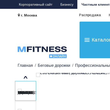
Корпоративный сайт
Бизнесу
Частным клиент
Распродажа
г. Москва
Катало
Главная
Беговые дорожки
Профессиональны