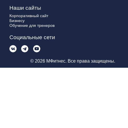
Наши сайты
Корпоративный сайт
Бизнесу
Обучение для тренеров
Социальные сети
© 2026 МФитнес. Все права защищены.