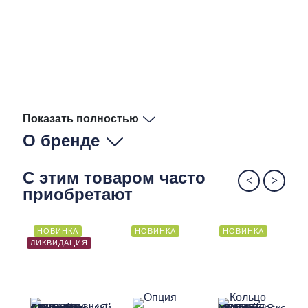
Показать полностью
О бренде
С этим товаром часто
приобретают
НОВИНКА
НОВИНКА
НОВИНКА
ЛИКВИДАЦИЯ