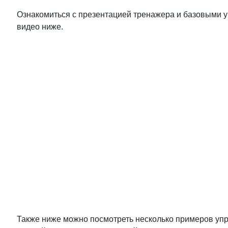
Ознакомиться с презентацией тренажера и базовыми 
видео ниже.
Также ниже можно посмотреть несколько примеров уп