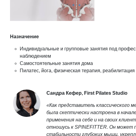
Назначение
Индивидуальные и групповые занятия под профе
наблюдением
Самостоятельные занятия дома
Пилатес, йога, физическая терапия, реабилитация
Сандра Кефер, First Pilates Studio
«Как представитель классического м
была скептически настроена в начале
применения на себе и на своих клиент
отношусь к SPINEFITTER. Он может 
стабильности глубоких мышц, укреп