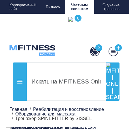
Корпоративный
Частным
Обучение
Бизнесу
сайт
клиентам
тренеров
Главная
Реабилитация и восстановление
Оборудование для массажа
Тренажер SPINEFITTER by SISSEL