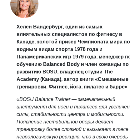
Хелен Вандербург, один из самых
влиятельных специалистов по фитнесу в
Канаде, золотой призер Чемпионата мира по
водным видам спорта 1978 года и
Панамериканских игр 1979 года, менеджер по
обучению Balanced Body и член команды по
развитию BOSU, владелец студии The
Academy (Канада), автор книги «Смешанные
тренировки. Фитнес, йога, пилатес и барре»
«BOSU Balance Trainer — замечательный
инструмент для йоги и пилатеса для увеличения
силы, стабильности центра и мобильности.
Появление нестабильной опоры делает
тренировку более сложной и вызывает в теле
неврологическую реакцию, что в свою очередь