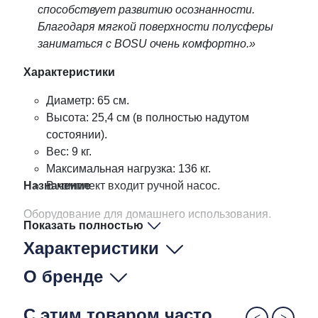
способствует развитию осознанности.
Благодаря мягкой поверхности полусферы
заниматься с BOSU очень комфортно.»
Характеристики
Диаметр: 65 см.
Высота: 25,4 см (в полностью надутом
состоянии).
Вес: 9 кг.
Максимальная нагрузка: 136 кг.
Назначение
В комплект входит ручной насос.
Оборудование для домашнего использования.
Показать полностью
Характеристики
О бренде
С этим товаром часто