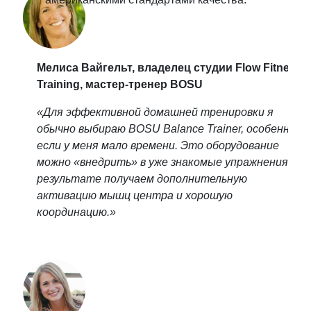
Мелиса Вайгельт, владелец студии Flow Fitness
Training, мастер-тренер BOSU
«Для эффективной домашней тренировки я
обычно выбираю BOSU Balance Trainer, особенно
если у меня мало времени. Это оборудование
можно «внедрить» в уже знакомые упражнения. В
результате получаем дополнительную
активацию мышц центра и хорошую
координацию.»