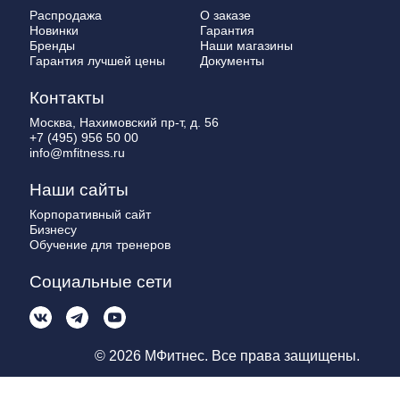
Распродажа
О заказе
Новинки
Гарантия
Бренды
Наши магазины
Гарантия лучшей цены
Документы
Контакты
Москва, Нахимовский пр-т, д. 56
+7 (495) 956 50 00
info@mfitness.ru
Наши сайты
Корпоративный сайт
Бизнесу
Обучение для тренеров
Социальные сети
© 2026 МФитнес. Все права защищены.