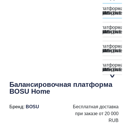
Балансировочная платформа
BOSU Home
Бренд:
BOSU
Бесплатная доставка
при заказе от 20 000
RUB