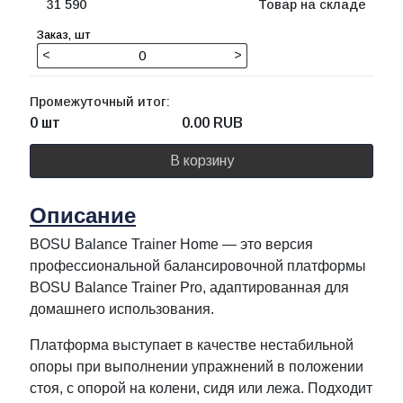
31 590
Товар на складе
<
>
Промежуточный итог:
0 шт
0.00
RUB
В корзину
Описание
BOSU Balance Trainer Home — это версия
профессиональной балансировочной платформы
BOSU Balance Trainer Pro, адаптированная для
домашнего использования.
Платформа выступает в качестве нестабильной
опоры при выполнении упражнений в положении
стоя, с опорой на колени, сидя или лежа. Подходит