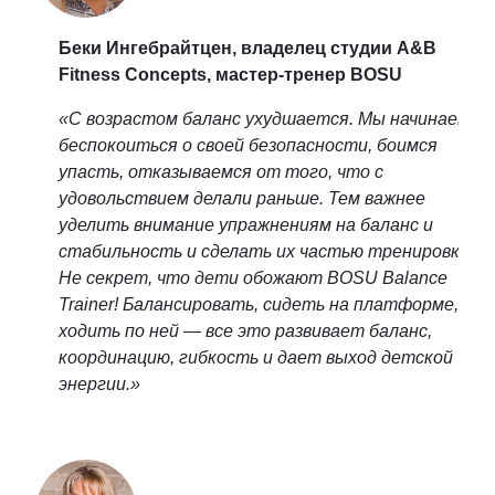
Беки Ингебрайтцен, владелец студии A&B
Fitness Concepts, мастер-тренер BOSU
«С возрастом баланс ухудшается. Мы начинаем
беспокоиться о своей безопасности, боимся
упасть, отказываемся от того, что с
удовольствием делали раньше. Тем важнее
уделить внимание упражнениям на баланс и
стабильность и сделать их частью тренировки.
Не секрет, что дети обожают BOSU Balance
Trainer! Балансировать, сидеть на платформе,
ходить по ней — все это развивает баланс,
координацию, гибкость и дает выход детской
энергии.»